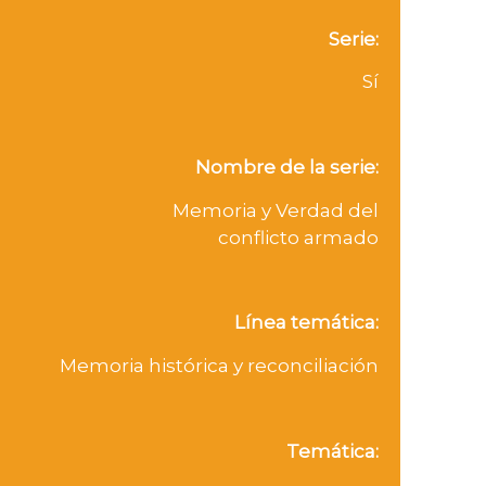
Serie:
Sí
Nombre de la serie:
Memoria y Verdad del
conflicto armado
Línea temática:
Memoria histórica y reconciliación
Temática: