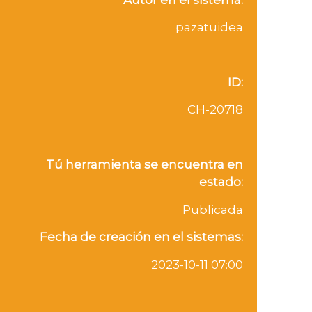
pazatuidea
ID:
CH-20718
Tú herramienta se encuentra en
estado:
Publicada
Fecha de creación en el sistemas:
2023-10-11 07:00