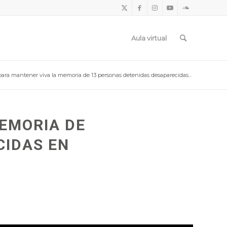
Aula virtual
ara mantener viva la memoria de 13 personas detenidas desaparecidas...
EMORIA DE
CIDAS EN