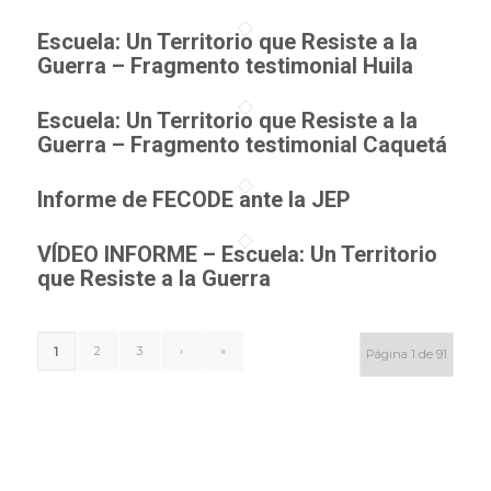
Escuela: Un Territorio que Resiste a la
Guerra – Fragmento testimonial Huila
Escuela: Un Territorio que Resiste a la
Guerra – Fragmento testimonial Caquetá
Informe de FECODE ante la JEP
VÍDEO INFORME – Escuela: Un Territorio
que Resiste a la Guerra
2
3
›
»
1
Página 1 de 91