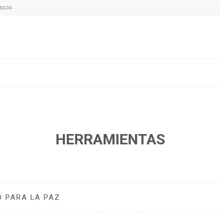
az.co
HERRAMIENTAS
O PARA LA PAZ