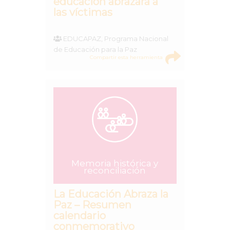
educación abrazará a
las víctimas
EDUCAPAZ, Programa Nacional
de Educación para la Paz
Compartir esta herramienta
Memoria histórica y
reconciliación
La Educación Abraza la
Paz – Resumen
calendario
conmemorativo