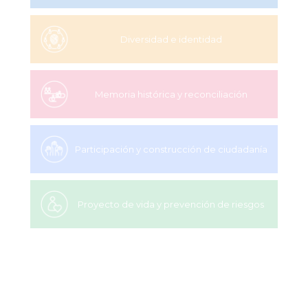
Diversidad e identidad
Memoria histórica y reconciliación
Participación y construcción de ciudadanía
Proyecto de vida y prevención de riesgos