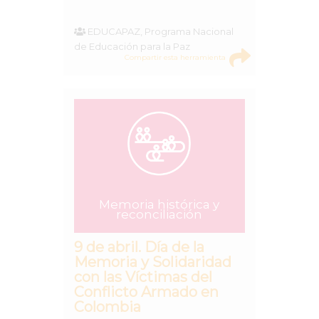
EDUCAPAZ, Programa Nacional
de Educación para la Paz
Compartir esta herramienta
Memoria histórica y
reconciliación
9 de abril. Día de la
Memoria y Solidaridad
con las Víctimas del
Conflicto Armado en
Colombia