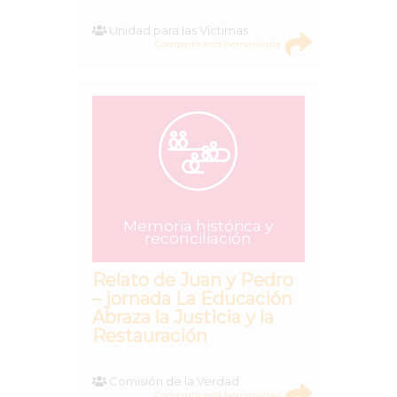
Unidad para las Víctimas
Compartir esta herramienta
Memoria histórica y
reconciliación
Relato de Juan y Pedro
– jornada La Educación
Abraza la Justicia y la
Restauración
Comisión de la Verdad
Compartir esta herramienta