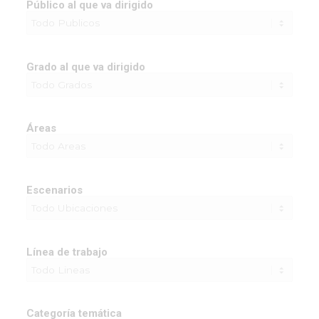
Público al que va dirigido
Grado al que va dirigido
Áreas
Escenarios
Línea de trabajo
Categoría temática