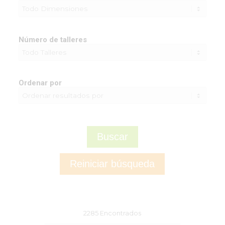
Número de talleres
Ordenar por
2285 Encontrados