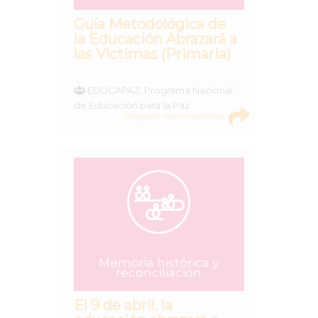
Guía Metodológica de
la Educación Abrazará a
las Víctimas (Primaria)
EDUCAPAZ, Programa Nacional
de Educación para la Paz
Compartir esta herramienta
Memoria histórica y
reconciliación
El 9 de abril, la