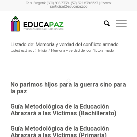
Tels. Bogotá: (601) 805 3338 -(57) 322 838 8323 | Correo:
participa@educapaz.co
Listado de: Memoria y verdad del conflicto armado
Usted está aquí:
Inicio
/
Memoria y verdad del conflicto armado
No parimos hijos para la guerra sino para
la paz
Guía Metodológica de la Educación
Abrazará a las Víctimas (Bachillerato)
Guía Metodológica de la Educación
Abrazará a las Víctimas (Primaria)