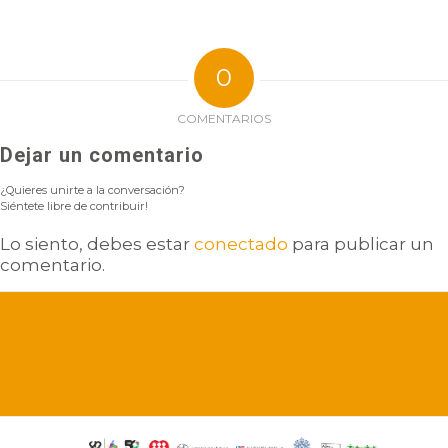
0
COMENTARIOS
Dejar un comentario
¿Quieres unirte a la conversación?
Siéntete libre de contribuir!
Lo siento, debes estar
conectado
para publicar un
comentario.