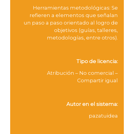
Herramientas metodológicas: Se
refieren a elementos que señalan
un paso a paso orientado al logro de
objetivos (guías, talleres,
metodologías, entre otros).
Tipo de licencia:
Atribución – No comercial –
Compartir igual
Autor en el sistema:
pazatuidea