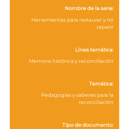
Nombre de la serie:
Herramientas para restaurar y no
repetir
Línea temática:
Memoria histórica y reconciliación
Temática:
Pedagogías y saberes para la
reconciliación
Tipo de documento: