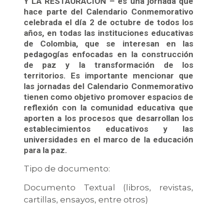
Y LA RESTAURACIÓN – es una jornada que
hace parte del Calendario Conmemorativo
celebrada el día 2 de octubre de todos los
años, en todas las instituciones educativas
de Colombia, que se interesan en las
pedagogías enfocadas en la construcción
de paz y la transformación de los
territorios. Es importante mencionar que
las jornadas del Calendario Conmemorativo
tienen como objetivo promover espacios de
reflexión con la comunidad educativa que
aporten a los procesos que desarrollan los
establecimientos educativos y las
universidades en el marco de la educación
para la paz.
Tipo de documento:
Documento Textual (libros, revistas,
cartillas, ensayos, entre otros)