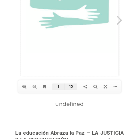
undefined
La educación Abraza la Paz – LA JUSTICIA