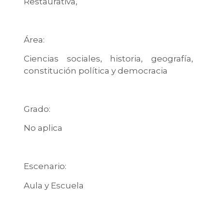
Restaurativa,
Área:
Ciencias sociales, historia, geografía,
constitución política y democracia
Grado:
No aplica
Escenario:
Aula y Escuela