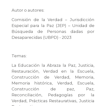
Autor o autores:
Comisión de la Verdad – Jurisdicción
Especial para la Paz (JEP) – Unidad de
Búsqueda de Personas dadas por
Desaparecidas (UBPD) - 2023
Temas:
La Educación la Abraza la Paz, Justicia,
Restauración, Verdad en la Escuela,
Construcción de Verdad, Memoria,
Memoria histórica, Verdad, Escuela,
Construcción de paz, Paz,
Reconciliación, Pedagogías por la
Verdad, Prácticas Restaurativas, Justicia