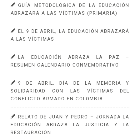
GUÍA METODOLÓGICA DE LA EDUCACIÓN
ABRAZARÁ A LAS VÍCTIMAS (PRIMARIA)
EL 9 DE ABRIL, LA EDUCACIÓN ABRAZARÁ
A LAS VÍCTIMAS
LA EDUCACIÓN ABRAZA LA PAZ –
RESUMEN CALENDARIO CONMEMORATIVO
9 DE ABRIL. DÍA DE LA MEMORIA Y
SOLIDARIDAD CON LAS VÍCTIMAS DEL
CONFLICTO ARMADO EN COLOMBIA
RELATO DE JUAN Y PEDRO – JORNADA LA
EDUCACIÓN ABRAZA LA JUSTICIA Y LA
RESTAURACIÓN