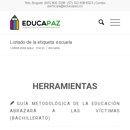
Tels. Bogotá: (601) 805 3338 -(57) 322 838 8323 | Correo:
participa@educapaz.co
Listado de la etiqueta: escuela
Usted está aquí:
Inicio
/
escuela
HERRAMIENTAS
GUÍA METODOLÓGICA DE LA EDUCACIÓN
ABRAZARÁ A LAS VÍCTIMAS
(BACHILLERATO)