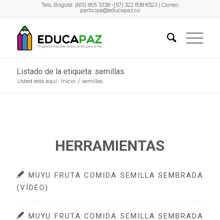
Tels. Bogotá: (601) 805 3338 -(57) 322 838 8323 | Correo:
participa@educapaz.co
Listado de la etiqueta: semillas
Usted está aquí:
Inicio
/
semillas
HERRAMIENTAS
MUYU FRUTA COMIDA SEMILLA SEMBRADA
(VÍDEO)
MUYU FRUTA COMIDA SEMILLA SEMBRADA