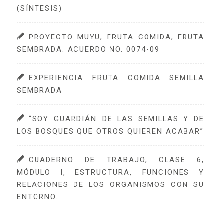
(SÍNTESIS)
PROYECTO MUYU, FRUTA COMIDA, FRUTA
SEMBRADA. ACUERDO NO. 0074-09
EXPERIENCIA FRUTA COMIDA SEMILLA
SEMBRADA
“SOY GUARDIÁN DE LAS SEMILLAS Y DE
LOS BOSQUES QUE OTROS QUIEREN ACABAR”
CUADERNO DE TRABAJO, CLASE 6,
MÓDULO I, ESTRUCTURA, FUNCIONES Y
RELACIONES DE LOS ORGANISMOS CON SU
ENTORNO.