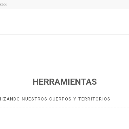
az.co
HERRAMIENTAS
IZANDO NUESTROS CUERPOS Y TERRITORIOS