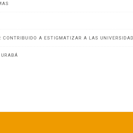
LMAS
 CONTRIBUIDO A ESTIGMATIZAR A LAS UNIVERSIDA
E URABÁ